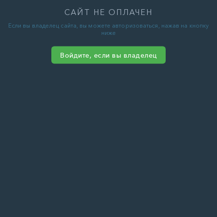
САЙТ НЕ ОПЛАЧЕН
Если вы владелец сайта, вы можете авторизоваться, нажав на кнопку
ниже
Войдите, если вы владелец