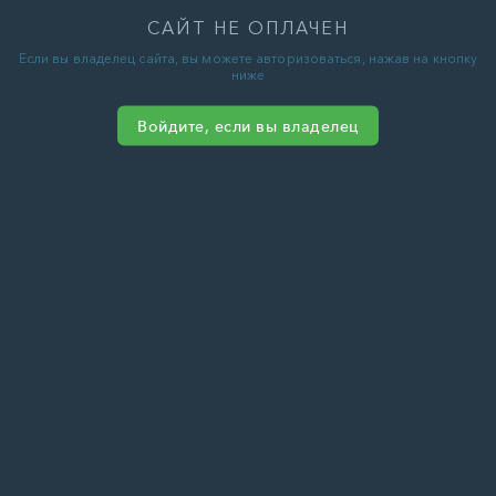
САЙТ НЕ ОПЛАЧЕН
Если вы владелец сайта, вы можете авторизоваться, нажав на кнопку
ниже
Войдите, если вы владелец