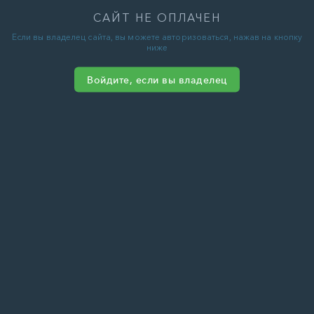
САЙТ НЕ ОПЛАЧЕН
Если вы владелец сайта, вы можете авторизоваться, нажав на кнопку
ниже
Войдите, если вы владелец